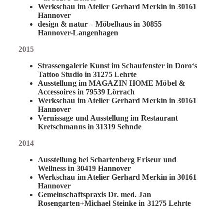
Werkschau im Atelier Gerhard Merkin in 30161
Hannover
design & natur – Möbelhaus in 30855
Hannover-Langenhagen
2015
Strassengalerie Kunst im Schaufenster in Doro‘s
Tattoo Studio in 31275 Lehrte
Ausstellung im MAGAZIN HOME Möbel &
Accessoires in 79539 Lörrach
Werkschau im Atelier Gerhard Merkin in 30161
Hannover
Vernissage und Ausstellung im Restaurant
Kretschmanns in 31319 Sehnde
2014
Ausstellung bei Schartenberg Friseur und
Wellness in 30419 Hannover
Werkschau im Atelier Gerhard Merkin in 30161
Hannover
Gemeinschaftspraxis Dr. med. Jan
Rosengarten+Michael Steinke in 31275 Lehrte