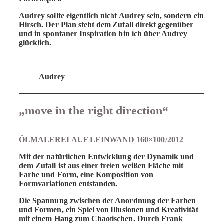
Audrey sollte eigentlich nicht Audrey sein, sondern ein
Hirsch. Der Plan steht dem Zufall direkt gegenüber
und in spontaner Inspiration bin ich über Audrey
glücklich.
Audrey
„move in the right direction“
ÖLMALEREI AUF LEINWAND 160×100/2012
Mit der natürlichen Entwicklung der Dynamik und
dem Zufall ist aus einer freien weißen Fläche mit
Farbe und Form, eine Komposition von
Formvariationen entstanden.
Die Spannung zwischen der Anordnung der Farben
und Formen, ein Spiel von Illusionen und Kreativität
mit einem Hang zum Chaotischen. Durch Frank